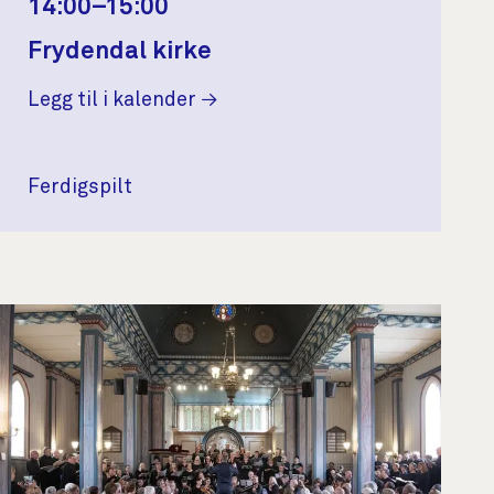
14:00–15:00
Frydendal kirke
Legg til i kalender
Ferdigspilt