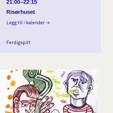
21:00–22:15
Risørhuset
Legg til i kalender
Ferdigspilt