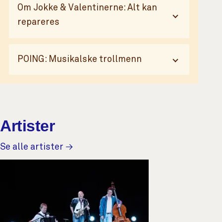
Om Jokke & Valentinerne: Alt kan
repareres
POING: Musikalske trollmenn
Artister
Se alle artister →