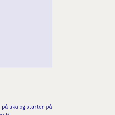
n på uka og starten på