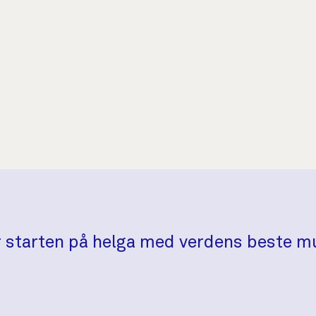
 er starten på helga med verdens beste m