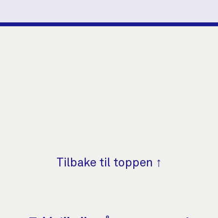
Tilbake til toppen ↑