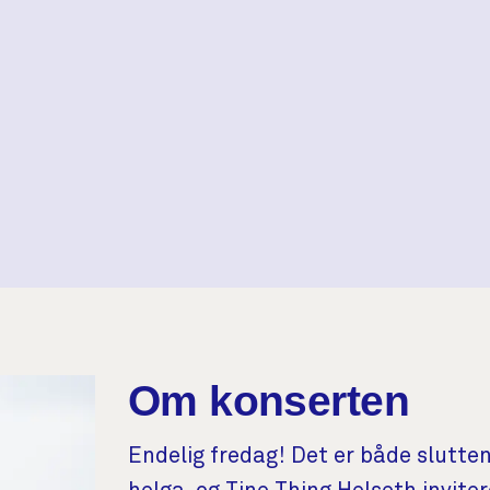
Om konserten
Endelig fredag! Det er både slutte