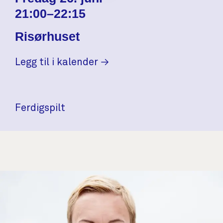
21:00–22:15
Risørhuset
Legg til i kalender
Ferdigspilt