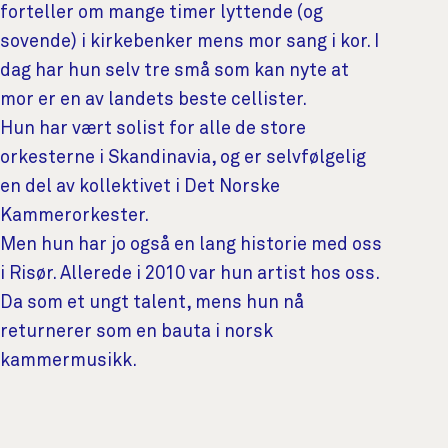
forteller om mange timer lyttende (og
sovende) i kirkebenker mens mor sang i kor. I
dag har hun selv tre små som kan nyte at
mor er en av landets beste cellister.
Hun har vært solist for alle de store
orkesterne i Skandinavia, og er selvfølgelig
en del av kollektivet i Det Norske
Kammerorkester.
Men hun har jo også en lang historie med oss
i Risør. Allerede i 2010 var hun artist hos oss.
Da som et ungt talent, mens hun nå
returnerer som en bauta i norsk
kammermusikk.